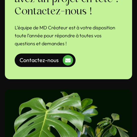
Contactez-nous !
L’équipe de MD Créateur est à votre disposition
toute l’année pour répondre à toutes vos
questions et demandes !
Contactez-nous