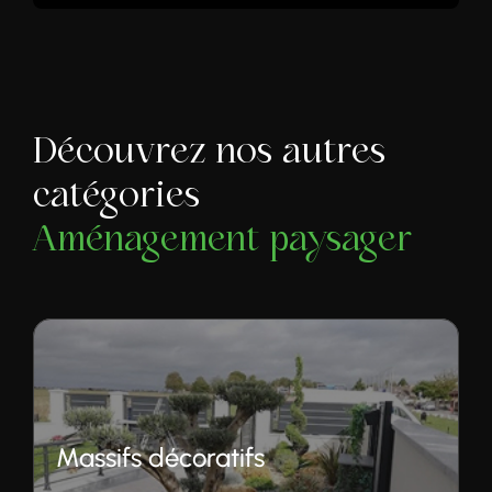
Découvrez nos autres
catégories
Aménagement paysager
Massifs décoratifs