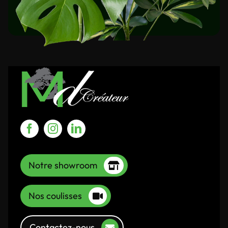
Notre showroom
Nos coulisses
Contactez-nous