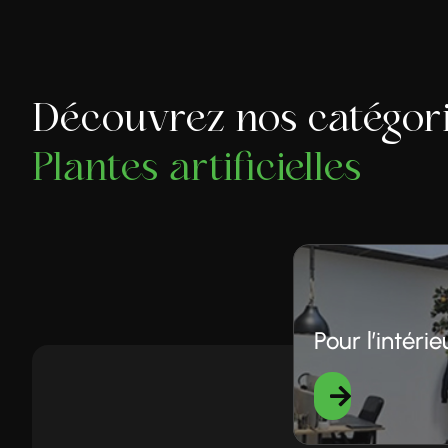
Découvrez nos catégor
Plantes artificielles
Pour l’intérie