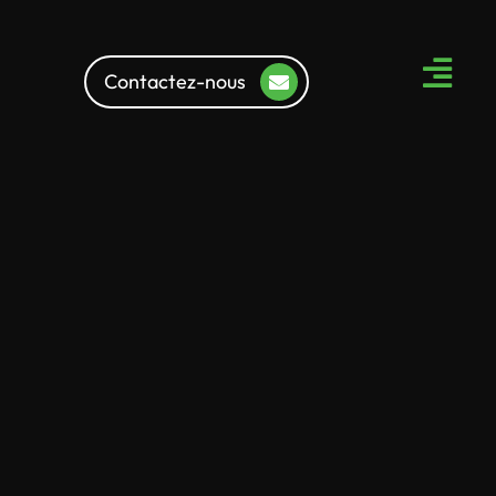
Contactez-nous