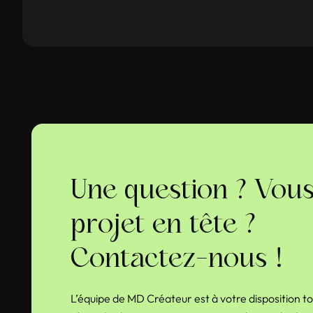
Une question ? Vou
projet en tête ?
Contactez-nous !
L’équipe de MD Créateur est à votre disposition t