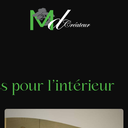
es pour l’intérieur