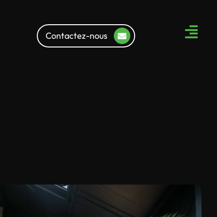
Contactez-nous